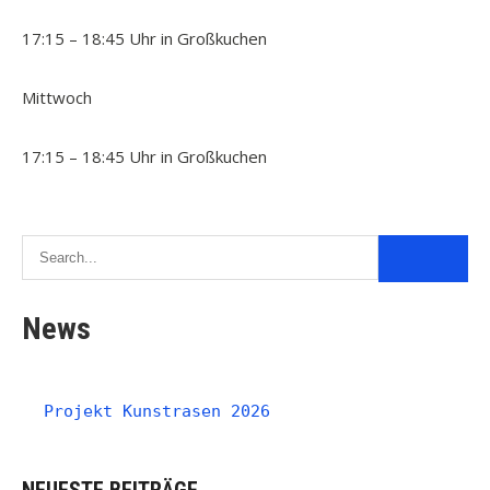
17:15 – 18:45 Uhr in Großkuchen
Mittwoch
17:15 – 18:45 Uhr in Großkuchen
News
Projekt Kunstrasen 2026