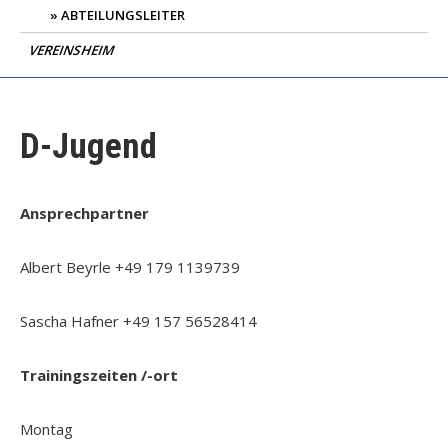
ABTEILUNGSLEITER
VEREINSHEIM
D-Jugend
Ansprechpartner
Albert Beyrle +49 179 1139739
Sascha Hafner +49 157 56528414
Trainingszeiten /-ort
Montag