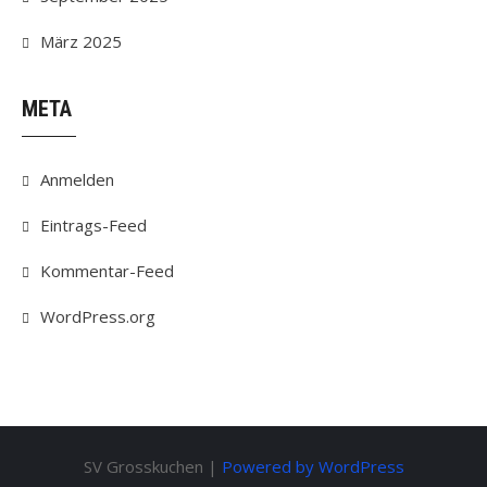
März 2025
META
Anmelden
Eintrags-Feed
Kommentar-Feed
WordPress.org
SV Grosskuchen |
Powered by WordPress