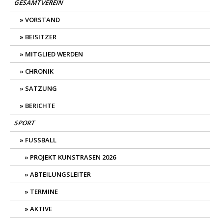
GESAMTVEREIN
VORSTAND
BEISITZER
MITGLIED WERDEN
CHRONIK
SATZUNG
BERICHTE
SPORT
FUSSBALL
PROJEKT KUNSTRASEN 2026
ABTEILUNGSLEITER
TERMINE
AKTIVE