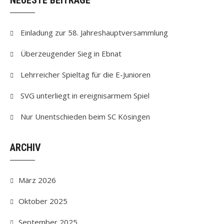
NEUESTE BEITRÄGE
Einladung zur 58. Jahreshauptversammlung
Überzeugender Sieg in Ebnat
Lehrreicher Spieltag für die E-Junioren
SVG unterliegt in ereignisarmem Spiel
Nur Unentschieden beim SC Kösingen
ARCHIV
März 2026
Oktober 2025
September 2025