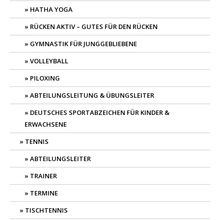
HATHA YOGA
RÜCKEN AKTIV – GUTES FÜR DEN RÜCKEN
GYMNASTIK FÜR JUNGGEBLIEBENE
VOLLEYBALL
PILOXING
ABTEILUNGSLEITUNG & ÜBUNGSLEITER
DEUTSCHES SPORTABZEICHEN FÜR KINDER &
ERWACHSENE
TENNIS
ABTEILUNGSLEITER
TRAINER
TERMINE
TISCHTENNIS