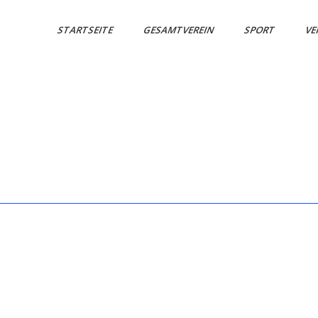
STARTSEITE
GESAMTVEREIN
SPORT
VE