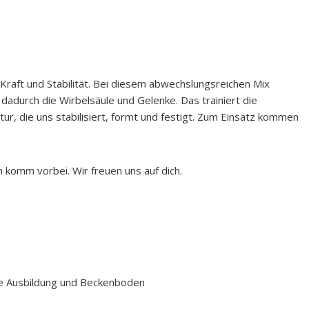
 Kraft und Stabilität. Bei diesem abwechslungsreichen Mix
dadurch die Wirbelsäule und Gelenke. Das trainiert die
ur, die uns stabilisiert, formt und festigt. Zum Einsatz kommen
 komm vorbei. Wir freuen uns auf dich.
se Ausbildung und Beckenboden