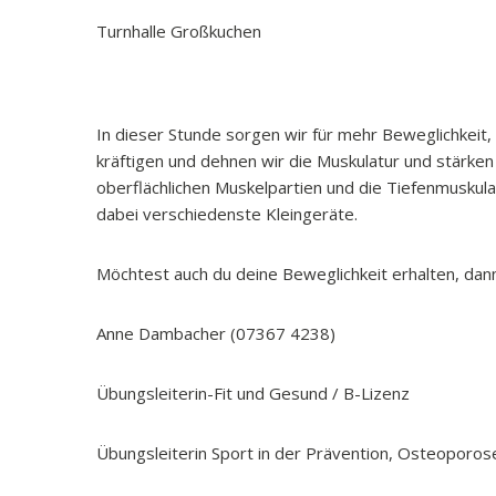
Turnhalle Großkuchen
In dieser Stunde sorgen wir für mehr Beweglichkeit,
kräftigen und dehnen wir die Muskulatur und stärken 
oberflächlichen Muskelpartien und die Tiefenmuskulat
dabei verschiedenste Kleingeräte.
Möchtest auch du deine Beweglichkeit erhalten, dann
Anne Dambacher (07367 4238)
Übungsleiterin-Fit und Gesund / B-Lizenz
Übungsleiterin Sport in der Prävention, Osteoporo