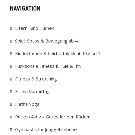
NAVIGATION
Eltern-Kind Turnen
Spiel, Spass & Bewegung ab 4
Kinderturnen & Leichtathletik ab Klasse 1
Funktionale Fitness für Sie & Ihn
Fitness & Stretching
Fit am Vormittag
Hatha Yoga
Rücken Aktiv – Gutes für den Rücken
Gymnastik für Junggebliebene