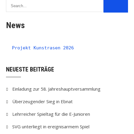
News
Projekt Kunstrasen 2026
NEUESTE BEITRÄGE
Einladung zur 58. Jahreshauptversammlung
Überzeugender Sieg in Ebnat
Lehrreicher Spieltag für die E-Junioren
SVG unterliegt in ereignisarmem Spiel