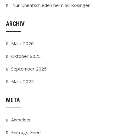
Nur Unentschieden beim SC Kösingen
ARCHIV
März 2026
Oktober 2025
September 2025
März 2025
META
Anmelden
Eintrags-Feed