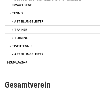
ERWACHSENE
TENNIS
ABTEILUNGSLEITER
TRAINER
TERMINE
TISCHTENNIS
ABTEILUNGSLEITER
VEREINSHEIM
Gesamtverein