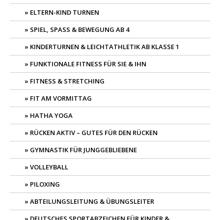
ELTERN-KIND TURNEN
SPIEL, SPASS & BEWEGUNG AB 4
KINDERTURNEN & LEICHTATHLETIK AB KLASSE 1
FUNKTIONALE FITNESS FÜR SIE & IHN
FITNESS & STRETCHING
FIT AM VORMITTAG
HATHA YOGA
RÜCKEN AKTIV – GUTES FÜR DEN RÜCKEN
GYMNASTIK FÜR JUNGGEBLIEBENE
VOLLEYBALL
PILOXING
ABTEILUNGSLEITUNG & ÜBUNGSLEITER
DEUTSCHES SPORTABZEICHEN FÜR KINDER &